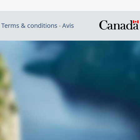
Terms & conditions
Avis