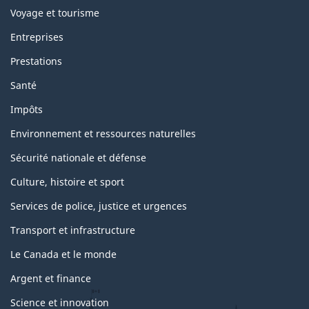
Voyage et tourisme
Entreprises
Prestations
Santé
Impôts
Environnement et ressources naturelles
Sécurité nationale et défense
Culture, histoire et sport
Services de police, justice et urgences
Transport et infrastructure
Le Canada et le monde
Argent et finance
Science et innovation