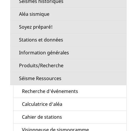
Séismes historiques
Aléa sismique
Soyez préparé!
Stations et données
Information générales
Produits/Recherche
Séisme Ressources
Recherche d'événements
Calculatrice d'aléa
Cahier de stations
Visionneuse de sismogramme