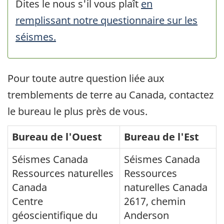
Dites le nous s'il vous plaît
en
remplissant notre questionnaire sur les
séismes.
Pour toute autre question liée aux
tremblements de terre au Canada, contactez
le bureau le plus près de vous.
Bureau de l'Ouest
Bureau de l'Est
Séismes Canada
Séismes Canada
Ressources naturelles
Ressources
Canada
naturelles Canada
Centre
2617, chemin
géoscientifique du
Anderson