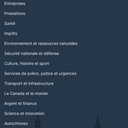
Entreprises
Prestations
Santé
Impôts
Environnement et ressources naturelles
Sécurité nationale et défense
Culture, histoire et sport
Services de police, justice et urgences
Transport et infrastructure
Le Canada et le monde
Argent et finance
Science et innovation
Autochtones