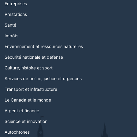
Entreprises
Prestations
Santé
Impôts
Environnement et ressources naturelles
Sécurité nationale et défense
Culture, histoire et sport
Services de police, justice et urgences
Transport et infrastructure
Le Canada et le monde
Argent et finance
Science et innovation
Autochtones