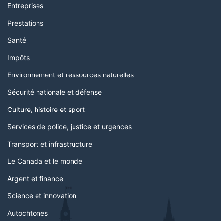
Entreprises
Prestations
Santé
Impôts
Environnement et ressources naturelles
Sécurité nationale et défense
Culture, histoire et sport
Services de police, justice et urgences
Transport et infrastructure
Le Canada et le monde
Argent et finance
Science et innovation
Autochtones