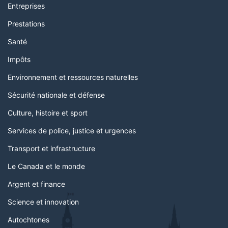
Entreprises
Prestations
Santé
Impôts
Environnement et ressources naturelles
Sécurité nationale et défense
Culture, histoire et sport
Services de police, justice et urgences
Transport et infrastructure
Le Canada et le monde
Argent et finance
Science et innovation
Autochtones