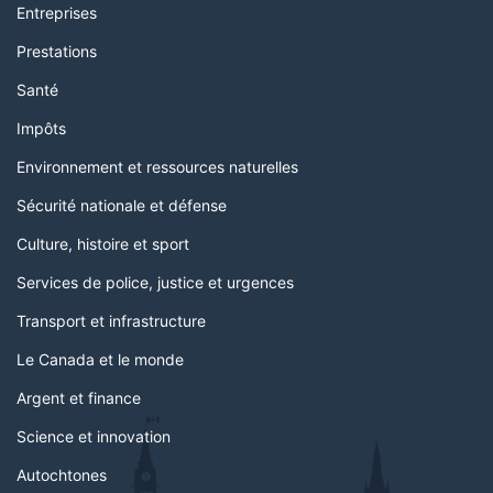
Entreprises
Prestations
Santé
Impôts
Environnement et ressources naturelles
Sécurité nationale et défense
Culture, histoire et sport
Services de police, justice et urgences
Transport et infrastructure
Le Canada et le monde
Argent et finance
Science et innovation
Autochtones