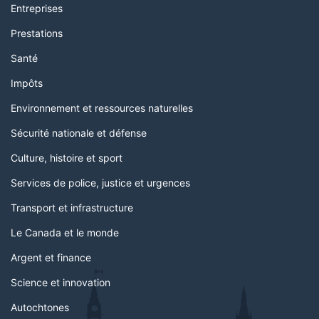
Entreprises
Prestations
Santé
Impôts
Environnement et ressources naturelles
Sécurité nationale et défense
Culture, histoire et sport
Services de police, justice et urgences
Transport et infrastructure
Le Canada et le monde
Argent et finance
Science et innovation
Autochtones