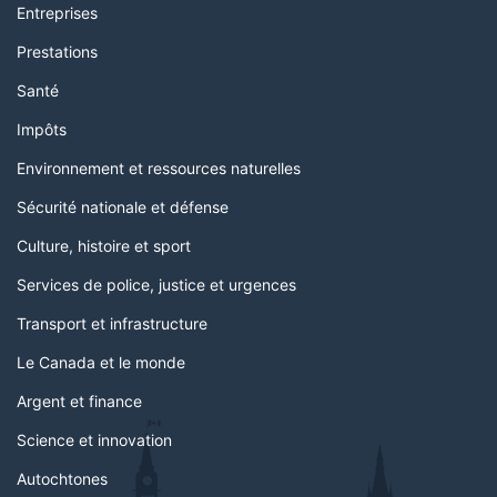
Entreprises
Prestations
Santé
Impôts
Environnement et ressources naturelles
Sécurité nationale et défense
Culture, histoire et sport
Services de police, justice et urgences
Transport et infrastructure
Le Canada et le monde
Argent et finance
Science et innovation
Autochtones