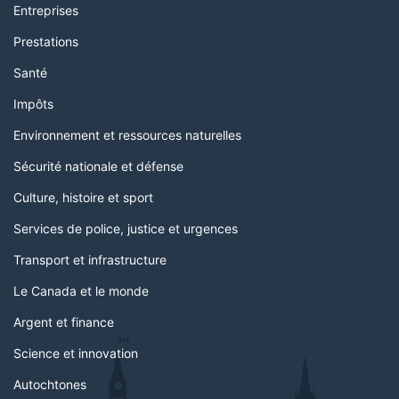
Entreprises
Prestations
Santé
Impôts
Environnement et ressources naturelles
Sécurité nationale et défense
Culture, histoire et sport
Services de police, justice et urgences
Transport et infrastructure
Le Canada et le monde
Argent et finance
Science et innovation
Autochtones