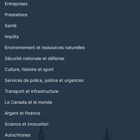
Entreprises
Prestations
Santé
Impôts
Environnement et ressources naturelles
Sécurité nationale et défense
Culture, histoire et sport
Services de police, justice et urgences
Transport et infrastructure
Le Canada et le monde
Argent et finance
Science et innovation
Autochtones