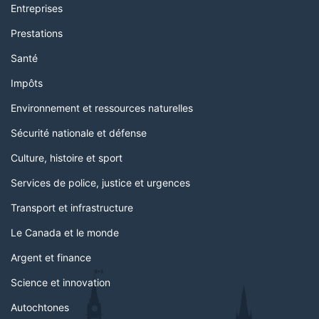
Entreprises
Prestations
Santé
Impôts
Environnement et ressources naturelles
Sécurité nationale et défense
Culture, histoire et sport
Services de police, justice et urgences
Transport et infrastructure
Le Canada et le monde
Argent et finance
Science et innovation
Autochtones