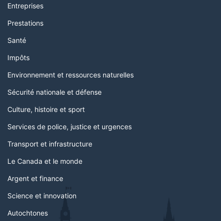
Entreprises
Prestations
Santé
Impôts
Environnement et ressources naturelles
Sécurité nationale et défense
Culture, histoire et sport
Services de police, justice et urgences
Transport et infrastructure
Le Canada et le monde
Argent et finance
Science et innovation
Autochtones