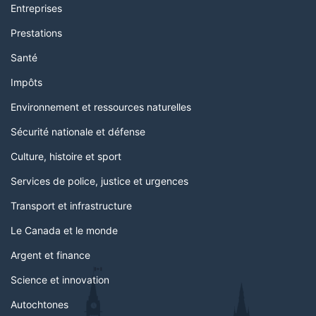
Entreprises
Prestations
Santé
Impôts
Environnement et ressources naturelles
Sécurité nationale et défense
Culture, histoire et sport
Services de police, justice et urgences
Transport et infrastructure
Le Canada et le monde
Argent et finance
Science et innovation
Autochtones