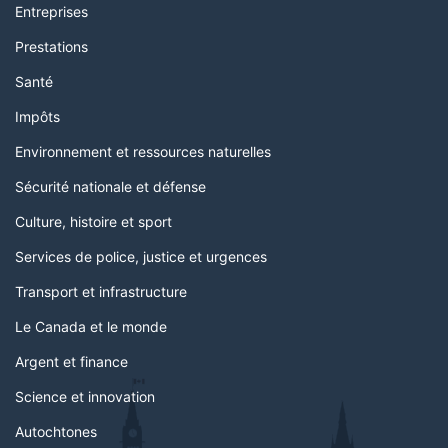
Entreprises
Prestations
Santé
Impôts
Environnement et ressources naturelles
Sécurité nationale et défense
Culture, histoire et sport
Services de police, justice et urgences
Transport et infrastructure
Le Canada et le monde
Argent et finance
Science et innovation
Autochtones