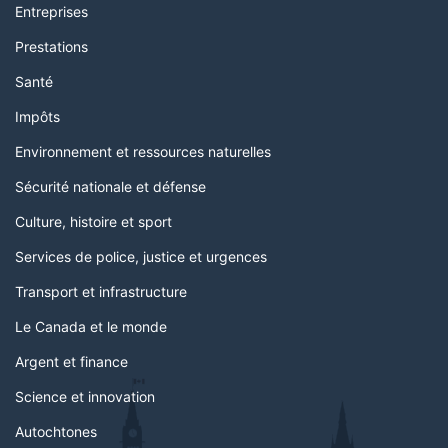
Entreprises
Prestations
Santé
Impôts
Environnement et ressources naturelles
Sécurité nationale et défense
Culture, histoire et sport
Services de police, justice et urgences
Transport et infrastructure
Le Canada et le monde
Argent et finance
Science et innovation
Autochtones