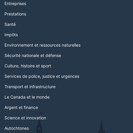
Entreprises
Prestations
Santé
Impôts
Environnement et ressources naturelles
Sécurité nationale et défense
Culture, histoire et sport
Services de police, justice et urgences
Transport et infrastructure
Le Canada et le monde
Argent et finance
Science et innovation
Autochtones