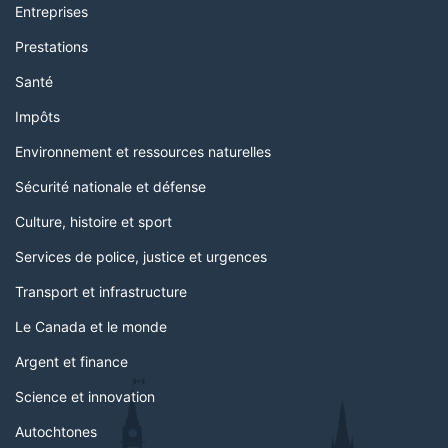
Entreprises
Prestations
Santé
Impôts
Environnement et ressources naturelles
Sécurité nationale et défense
Culture, histoire et sport
Services de police, justice et urgences
Transport et infrastructure
Le Canada et le monde
Argent et finance
Science et innovation
Autochtones