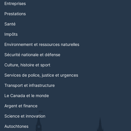
Entreprises
Prestations
Santé
Impôts
Environnement et ressources naturelles
Sécurité nationale et défense
Culture, histoire et sport
Services de police, justice et urgences
Transport et infrastructure
Le Canada et le monde
Argent et finance
Science et innovation
Autochtones