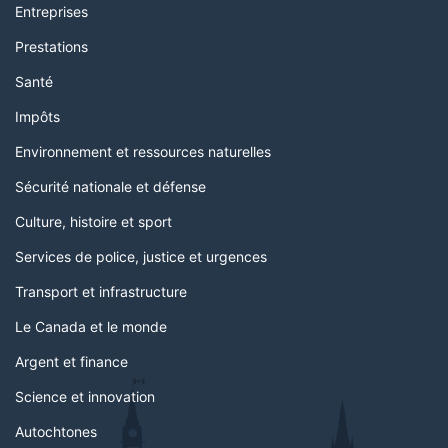
Entreprises
Prestations
Santé
Impôts
Environnement et ressources naturelles
Sécurité nationale et défense
Culture, histoire et sport
Services de police, justice et urgences
Transport et infrastructure
Le Canada et le monde
Argent et finance
Science et innovation
Autochtones