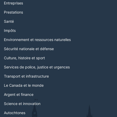
Entreprises
Prestations
Santé
Impôts
Environnement et ressources naturelles
Sécurité nationale et défense
Culture, histoire et sport
Services de police, justice et urgences
Transport et infrastructure
Le Canada et le monde
Argent et finance
Science et innovation
Autochtones