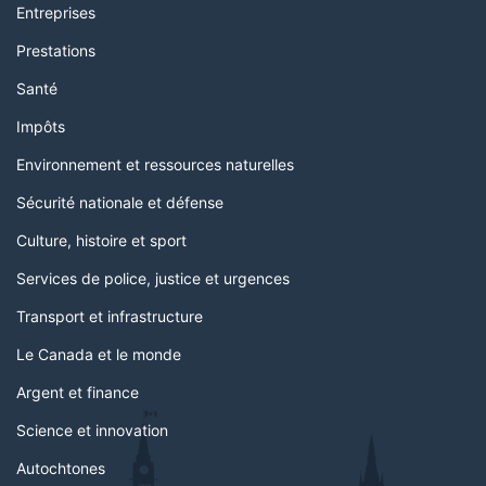
Entreprises
Prestations
Santé
Impôts
Environnement et ressources naturelles
Sécurité nationale et défense
Culture, histoire et sport
Services de police, justice et urgences
Transport et infrastructure
Le Canada et le monde
Argent et finance
Science et innovation
Autochtones