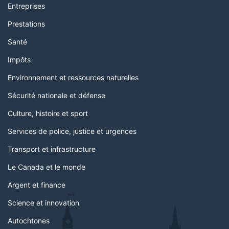
Entreprises
Prestations
Santé
Impôts
Environnement et ressources naturelles
Sécurité nationale et défense
Culture, histoire et sport
Services de police, justice et urgences
Transport et infrastructure
Le Canada et le monde
Argent et finance
Science et innovation
Autochtones