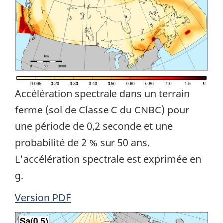
Accélération spectrale dans un terrain
ferme (sol de Classe C du CNBC) pour
une période de 0,2 seconde et une
probabilité de 2 % sur 50 ans.
L'accélération spectrale est exprimée en
g.
Version PDF