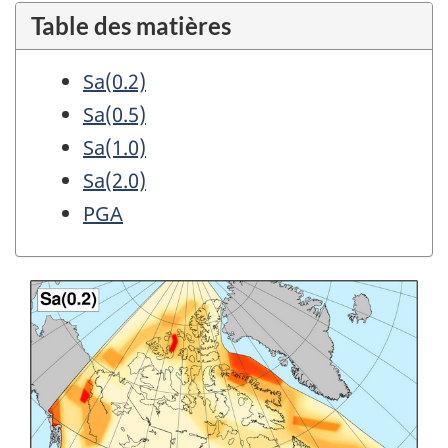
Table des matières
Sa(0.2)
Sa(0.5)
Sa(1.0)
Sa(2.0)
PGA