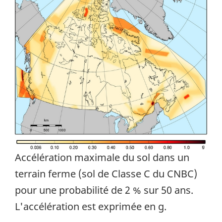
Accélération maximale du sol dans un
terrain ferme (sol de Classe C du CNBC)
pour une probabilité de 2 % sur 50 ans.
L'accélération est exprimée en g.