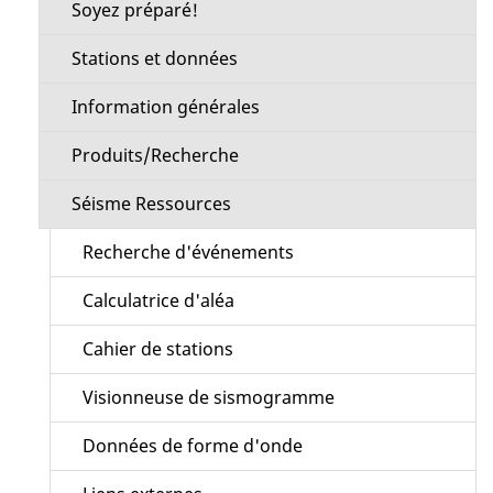
Soyez préparé!
Stations et données
Information générales
Produits/Recherche
Séisme Ressources
Recherche d'événements
Calculatrice d'aléa
Cahier de stations
Visionneuse de sismogramme
Données de forme d'onde