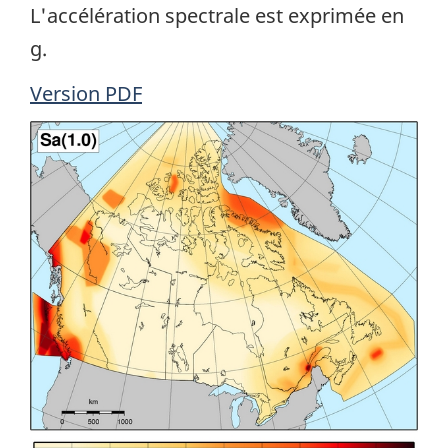
L'accélération spectrale est exprimée en
g.
Version PDF