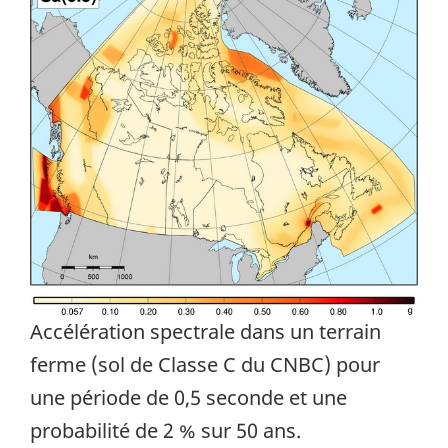
Accélération spectrale dans un terrain
ferme (sol de Classe C du CNBC) pour
une période de 0,5 seconde et une
probabilité de 2 % sur 50 ans.