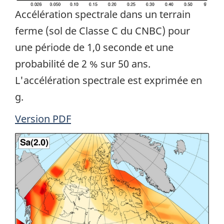
Accélération spectrale dans un terrain
ferme (sol de Classe C du CNBC) pour
une période de 1,0 seconde et une
probabilité de 2 % sur 50 ans.
L'accélération spectrale est exprimée en
g.
Version PDF