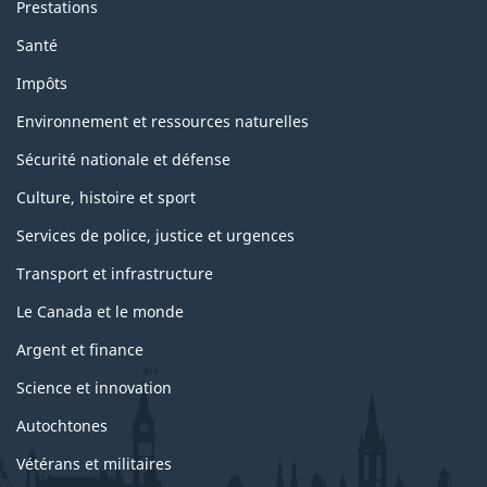
Prestations
Santé
Impôts
Environnement et ressources naturelles
Sécurité nationale et défense
Culture, histoire et sport
Services de police, justice et urgences
Transport et infrastructure
Le Canada et le monde
Argent et finance
Science et innovation
Autochtones
Vétérans et militaires