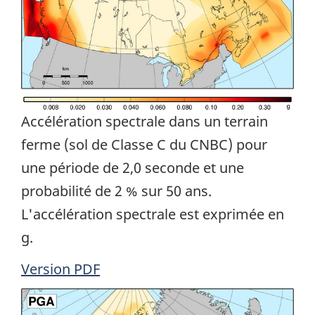
Accélération spectrale dans un terrain
ferme (sol de Classe C du CNBC) pour
une période de 2,0 seconde et une
probabilité de 2 % sur 50 ans.
L'accélération spectrale est exprimée en
g.
Version PDF