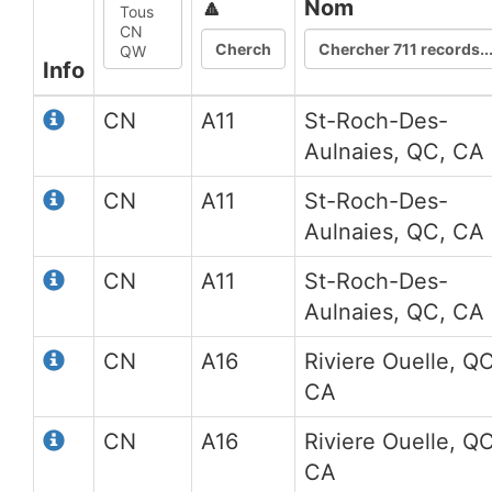
🔼
Nom
Info
CN
A11
St-Roch-Des-
Aulnaies, QC, CA
CN
A11
St-Roch-Des-
Aulnaies, QC, CA
CN
A11
St-Roch-Des-
Aulnaies, QC, CA
CN
A16
Riviere Ouelle, QC
CA
CN
A16
Riviere Ouelle, QC
CA