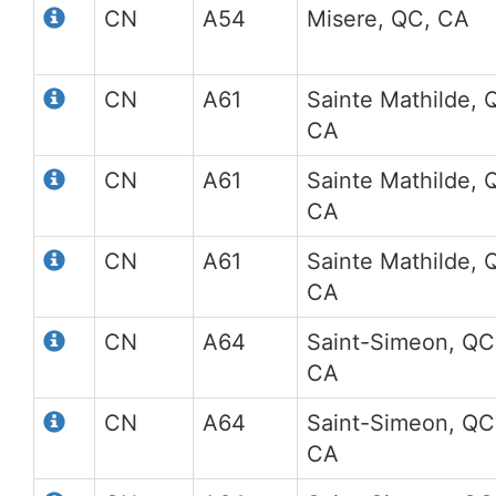
CN
A54
Misere, QC, CA
CN
A61
Sainte Mathilde, 
CA
CN
A61
Sainte Mathilde, 
CA
CN
A61
Sainte Mathilde, 
CA
CN
A64
Saint-Simeon, QC
CA
CN
A64
Saint-Simeon, QC
CA