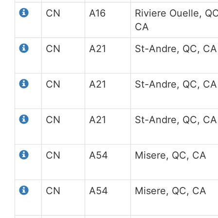
CN
A16
Riviere Ouelle, QC
CA
CN
A21
St-Andre, QC, CA
CN
A21
St-Andre, QC, CA
CN
A21
St-Andre, QC, CA
CN
A54
Misere, QC, CA
CN
A54
Misere, QC, CA