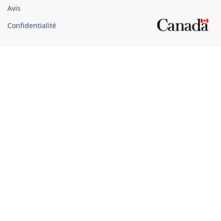
Avis
Confidentialité