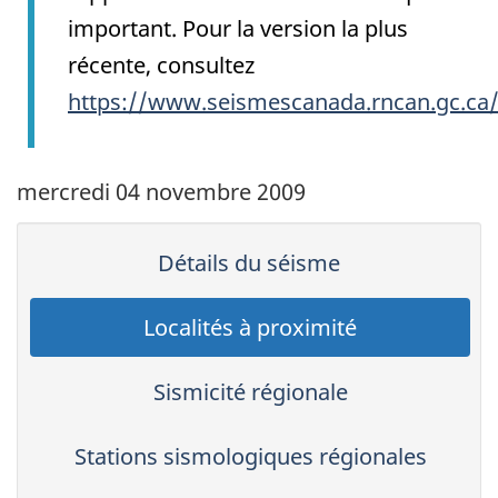
important. Pour la version la plus
récente, consultez
https://www.seismescanada.rncan.gc.ca
mercredi 04 novembre 2009
Détails du séisme
Localités à proximité
Sismicité régionale
Stations sismologiques régionales