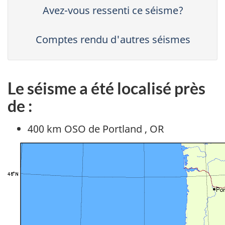
Avez-vous ressenti ce séisme?
Comptes rendu d'autres séismes
Le séisme a été localisé près
de :
400 km OSO de Portland , OR