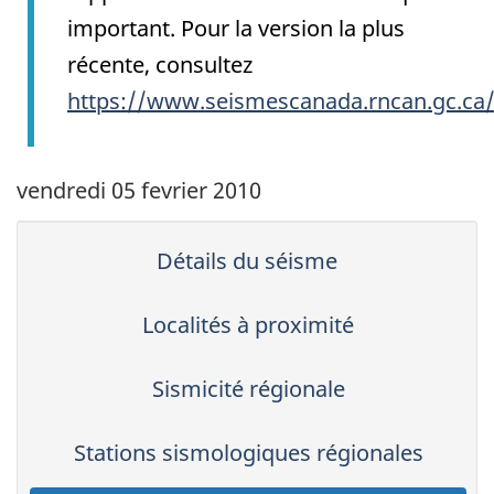
important. Pour la version la plus
récente, consultez
https://www.seismescanada.rncan.gc.ca
vendredi 05 fevrier 2010
Détails du séisme
Localités à proximité
Sismicité régionale
Stations sismologiques régionales