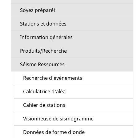
Soyez préparé!
Stations et données
Information générales
Produits/Recherche
Séisme Ressources
Recherche d'événements
Calculatrice d'aléa
Cahier de stations
Visionneuse de sismogramme
Données de forme d'onde