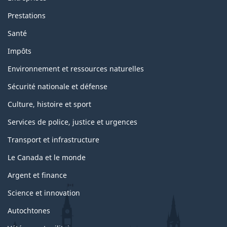
Prestations
Santé
Impôts
Environnement et ressources naturelles
Sécurité nationale et défense
Culture, histoire et sport
Services de police, justice et urgences
Transport et infrastructure
Le Canada et le monde
Argent et finance
Science et innovation
Autochtones