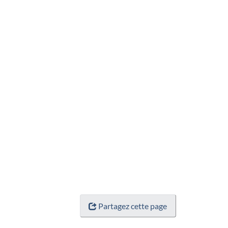
Partagez cette page