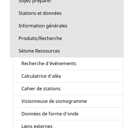
Soyez préparé!
Stations et données
Information générales
Produits/Recherche
Séisme Ressources
Recherche d'événements
Calculatrice d'aléa
Cahier de stations
Visionneuse de sismogramme
Données de forme d'onde
Liens externes