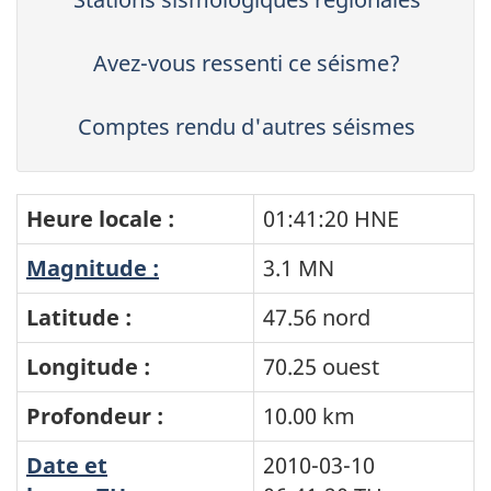
Avez-vous ressenti ce séisme?
Comptes rendu d'autres séismes
Heure locale :
01:41:20 HNE
Magnitude :
3.1 MN
Latitude :
47.56 nord
Longitude :
70.25 ouest
Profondeur :
10.00 km
Date et
2010-03-10