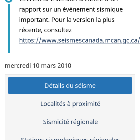
rapport sur un événement sismique
important. Pour la version la plus
récente, consultez
https://www.seismescanada.rncan.gc.ca
mercredi 10 mars 2010
Détails du séisme
Localités à proximité
Sismicité régionale
Stations sismologiques régionales