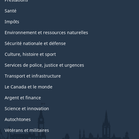
Santé
Impôts
Environnement et ressources naturelles
Sécurité nationale et défense
Culture, histoire et sport
Services de police, justice et urgences
Transport et infrastructure
Le Canada et le monde
Argent et finance
Science et innovation
Autochtones
Vétérans et militaires