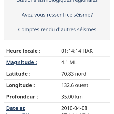
Avez-vous ressenti ce séisme?
Comptes rendu d'autres séismes
Heure locale :
01:14:14 HAR
Magnitude :
4.1 ML
Latitude :
70.83 nord
Longitude :
132.6 ouest
Profondeur :
35.00 km
Date et
2010-04-08