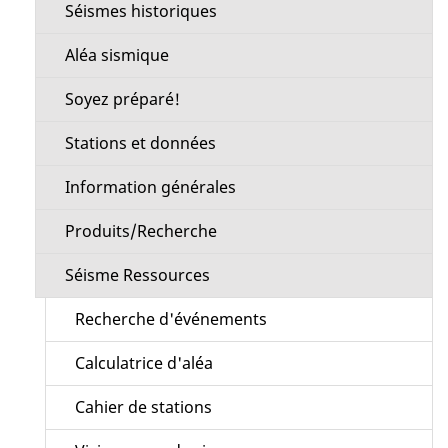
Séismes historiques
Aléa sismique
Soyez préparé!
Stations et données
Information générales
Produits/Recherche
Séisme Ressources
Recherche d'événements
Calculatrice d'aléa
Cahier de stations