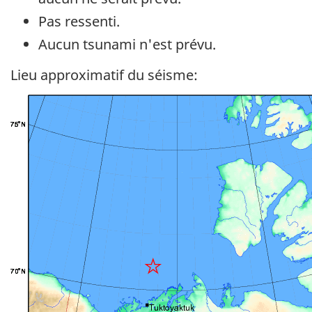
Pas ressenti.
Aucun tsunami n'est prévu.
Lieu approximatif du séisme: