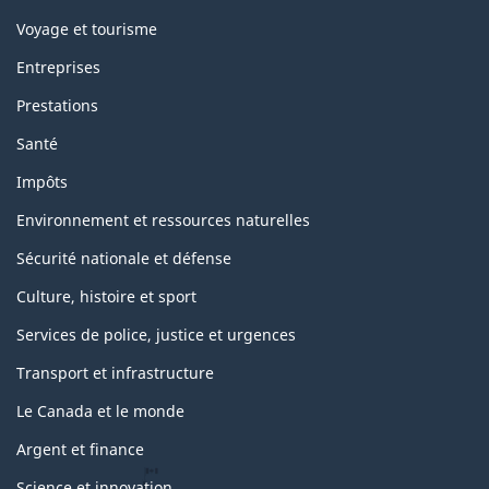
Voyage et tourisme
Entreprises
Prestations
Santé
Impôts
Environnement et ressources naturelles
Sécurité nationale et défense
Culture, histoire et sport
Services de police, justice et urgences
Transport et infrastructure
Le Canada et le monde
Argent et finance
Science et innovation