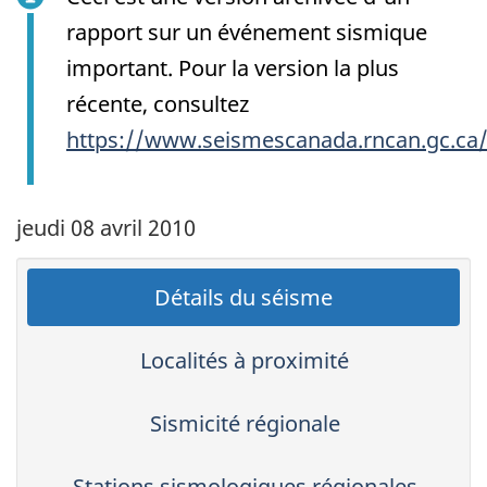
rapport sur un événement sismique
important. Pour la version la plus
récente, consultez
https://www.seismescanada.rncan.gc.ca
jeudi 08 avril 2010
Détails du séisme
Localités à proximité
Sismicité régionale
Stations sismologiques régionales