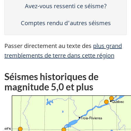
Avez-vous ressenti ce séisme?
Comptes rendu d'autres séismes
Passer directement au texte des
plus grand
tremblements de terre dans cette région
Séismes historiques de
magnitude 5,0 et plus