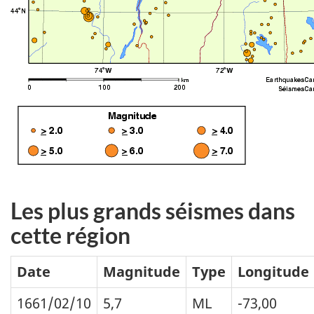
Les plus grands séismes dans
cette région
Date
Magnitude
Type
Longitude
1661/02/10
5,7
ML
-73,00