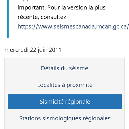
important. Pour la version la plus
récente, consultez
https://www.seismescanada.rncan.gc.ca
mercredi 22 juin 2011
Détails du séisme
Localités à proximité
Sismicité régionale
Stations sismologiques régionales