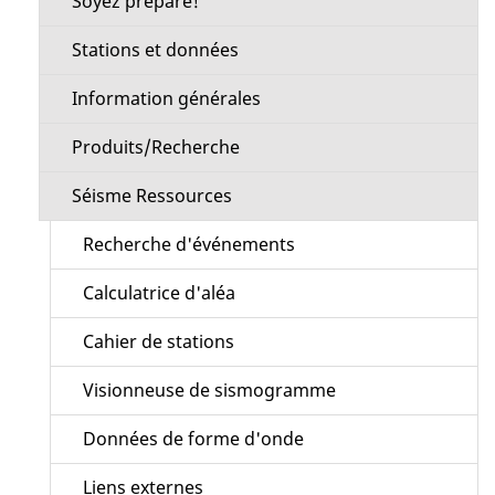
Soyez préparé!
Stations et données
Information générales
Produits/Recherche
Séisme Ressources
Recherche d'événements
Calculatrice d'aléa
Cahier de stations
Visionneuse de sismogramme
Données de forme d'onde
Liens externes