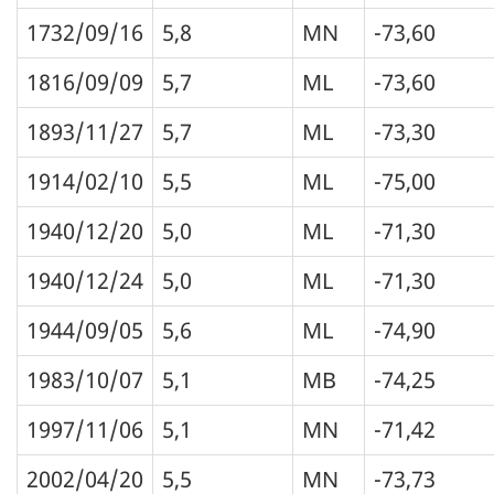
1732/09/16
5,8
MN
-73,60
1816/09/09
5,7
ML
-73,60
1893/11/27
5,7
ML
-73,30
1914/02/10
5,5
ML
-75,00
1940/12/20
5,0
ML
-71,30
1940/12/24
5,0
ML
-71,30
1944/09/05
5,6
ML
-74,90
1983/10/07
5,1
MB
-74,25
1997/11/06
5,1
MN
-71,42
2002/04/20
5,5
MN
-73,73