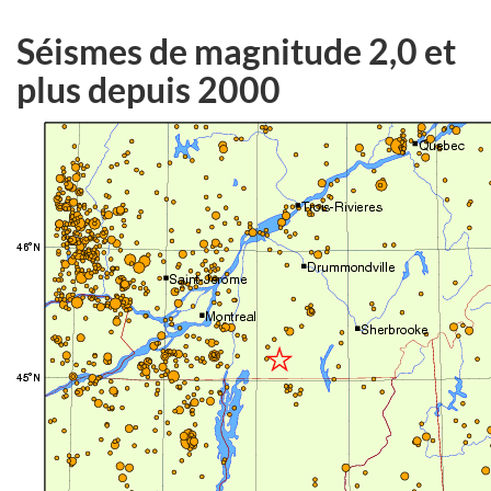
Séismes de magnitude 2,0 et
plus depuis 2000