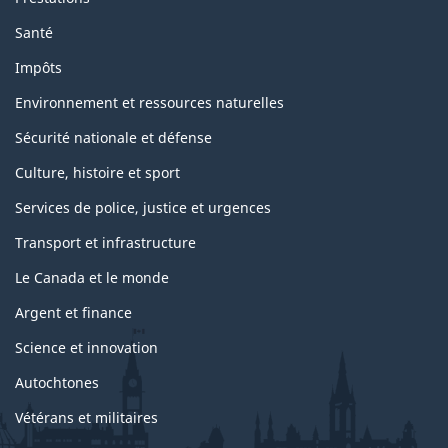
Santé
Impôts
Environnement et ressources naturelles
Sécurité nationale et défense
Culture, histoire et sport
Services de police, justice et urgences
Transport et infrastructure
Le Canada et le monde
Argent et finance
Science et innovation
Autochtones
Vétérans et militaires