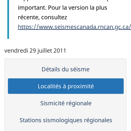
important. Pour la version la plus
récente, consultez
https://www.seismescanada.rncan.gc.ca
vendredi 29 juillet 2011
Détails du séisme
Localités à proximité
Sismicité régionale
Stations sismologiques régionales