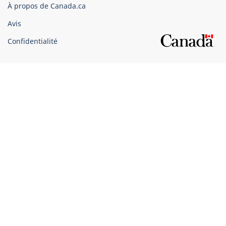
du
À propos de Canada.ca
Canada
Avis
Confidentialité