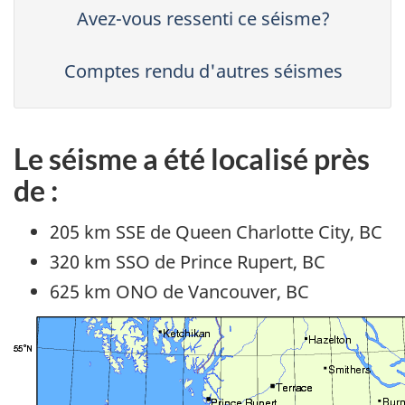
Avez-vous ressenti ce séisme?
Comptes rendu d'autres séismes
Le séisme a été localisé près
de :
205 km SSE de Queen Charlotte City, BC
320 km SSO de Prince Rupert, BC
625 km ONO de Vancouver, BC