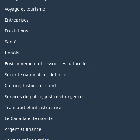
Voyage et tourisme
Entreprises
Prestations
Santé
Impôts
Environnement et ressources naturelles
Sécurité nationale et défense
Culture, histoire et sport
Services de police, justice et urgences
Transport et infrastructure
Le Canada et le monde
Argent et finance