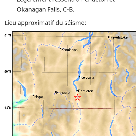
Okanagan Falls, C-B.
Lieu approximatif du séisme: