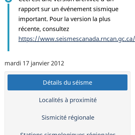
rapport sur un événement sismique
important. Pour la version la plus
récente, consultez
https://www.seismescanada.rncan.gc.ca
mardi 17 janvier 2012
Détails du séisme
Localités à proximité
Sismicité régionale
Stations sismologiques régionales