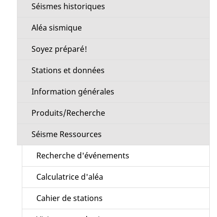
Séismes historiques
Aléa sismique
Soyez préparé!
Stations et données
Information générales
Produits/Recherche
Séisme Ressources
Recherche d'événements
Calculatrice d'aléa
Cahier de stations