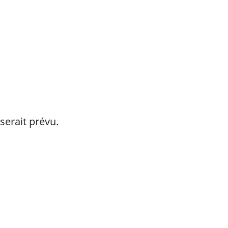
serait prévu.