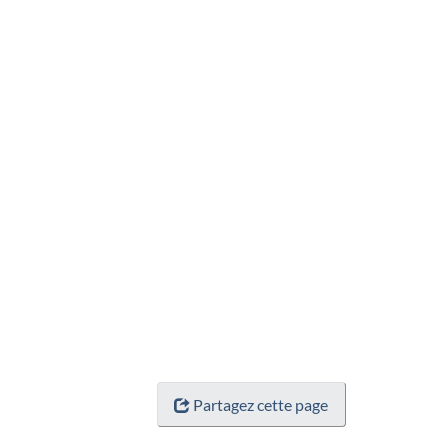
Partagez cette page