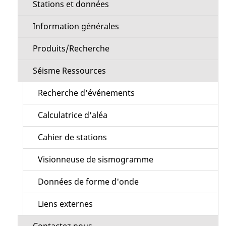
Stations et données
Information générales
Produits/Recherche
Séisme Ressources
Recherche d'événements
Calculatrice d'aléa
Cahier de stations
Visionneuse de sismogramme
Données de forme d'onde
Liens externes