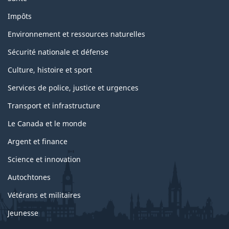
Impôts
Environnement et ressources naturelles
Sécurité nationale et défense
Culture, histoire et sport
Services de police, justice et urgences
Transport et infrastructure
Le Canada et le monde
Argent et finance
Science et innovation
Autochtones
Vétérans et militaires
Jeunesse