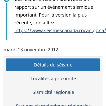
rapport sur un événement sismique
important. Pour la version la plus
récente, consultez
https://www.seismescanada.rncan.gc.ca
mardi 13 novembre 2012
Détails du séisme
Localités à proximité
Sismicité régionale
Stations sismologiques régionales