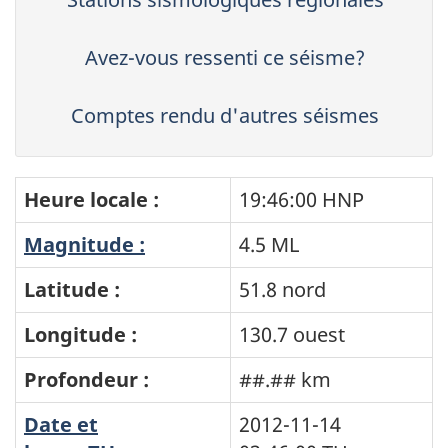
Avez-vous ressenti ce séisme?
Comptes rendu d'autres séismes
Heure locale :
19:46:00 HNP
Magnitude :
4.5 ML
Latitude :
51.8 nord
Longitude :
130.7 ouest
Profondeur :
##.## km
Date et
2012-11-14