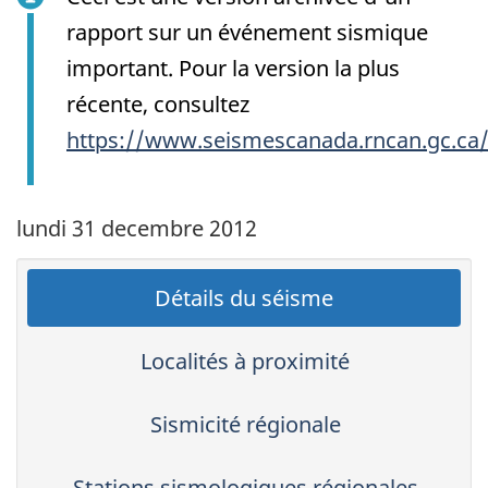
rapport sur un événement sismique
important. Pour la version la plus
récente, consultez
https://www.seismescanada.rncan.gc.ca
lundi 31 decembre 2012
Détails du séisme
Localités à proximité
Sismicité régionale
Stations sismologiques régionales