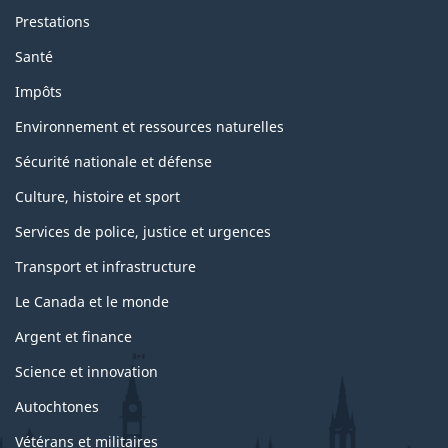
Prestations
Santé
Impôts
Environnement et ressources naturelles
Sécurité nationale et défense
Culture, histoire et sport
Services de police, justice et urgences
Transport et infrastructure
Le Canada et le monde
Argent et finance
Science et innovation
Autochtones
Vétérans et militaires