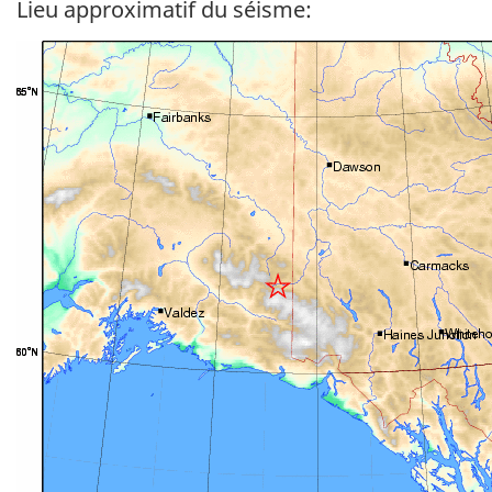
Lieu approximatif du séisme: