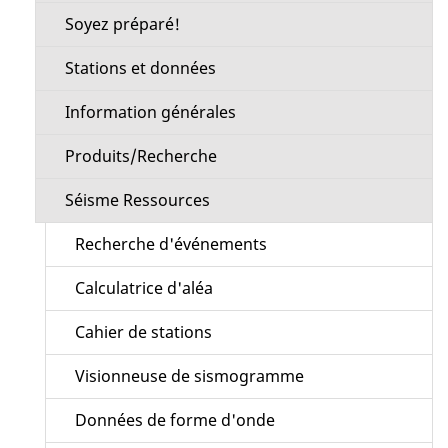
Soyez préparé!
Stations et données
Information générales
Produits/Recherche
Séisme Ressources
Recherche d'événements
Calculatrice d'aléa
Cahier de stations
Visionneuse de sismogramme
Données de forme d'onde