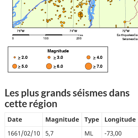
Les plus grands séismes dans
cette région
Date
Magnitude
Type
Longitude
1661/02/10
5,7
ML
-73,00