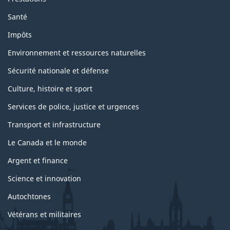
Santé
Impôts
Environnement et ressources naturelles
Sécurité nationale et défense
Culture, histoire et sport
Services de police, justice et urgences
Transport et infrastructure
Le Canada et le monde
Argent et finance
Science et innovation
Autochtones
Vétérans et militaires