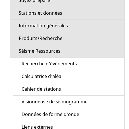
Soyez préparé!
Stations et données
Information générales
Produits/Recherche
Séisme Ressources
Recherche d'événements
Calculatrice d'aléa
Cahier de stations
Visionneuse de sismogramme
Données de forme d'onde
Liens externes