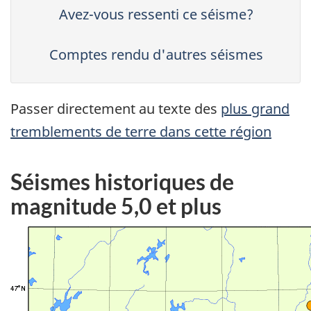
Avez-vous ressenti ce séisme?
Comptes rendu d'autres séismes
Passer directement au texte des
plus grand
tremblements de terre dans cette région
Séismes historiques de
magnitude 5,0 et plus