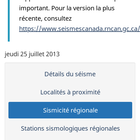
important. Pour la version la plus
récente, consultez
https://www.seismescanada.rncan.gc.ca
jeudi 25 juillet 2013
Détails du séisme
Localités à proximité
Sismicité régionale
Stations sismologiques régionales