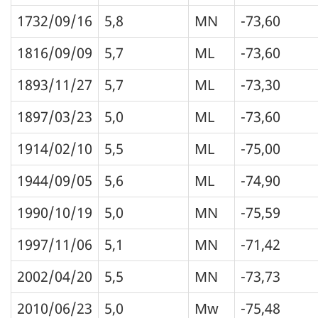
1732/09/16
5,8
MN
-73,60
1816/09/09
5,7
ML
-73,60
1893/11/27
5,7
ML
-73,30
1897/03/23
5,0
ML
-73,60
1914/02/10
5,5
ML
-75,00
1944/09/05
5,6
ML
-74,90
1990/10/19
5,0
MN
-75,59
1997/11/06
5,1
MN
-71,42
2002/04/20
5,5
MN
-73,73
2010/06/23
5,0
Mw
-75,48