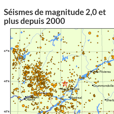
Séismes de magnitude 2,0 et
plus depuis 2000