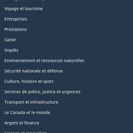
Voyage et tourisme
Entreprises
Prestations
Santé
Impôts
Environnement et ressources naturelles
Sécurité nationale et défense
Culture, histoire et sport
Services de police, justice et urgences
Transport et infrastructure
Le Canada et le monde
Argent et finance