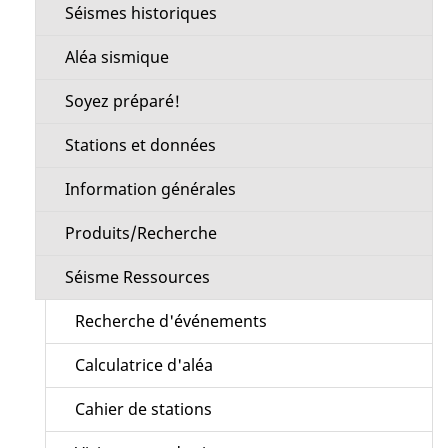
Séismes historiques
Aléa sismique
Soyez préparé!
Stations et données
Information générales
Produits/Recherche
Séisme Ressources
Recherche d'événements
Calculatrice d'aléa
Cahier de stations