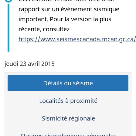
rapport sur un événement sismique
important. Pour la version la plus
récente, consultez
https://www.seismescanada.rncan.gc.ca
jeudi 23 avril 2015
Détails du séisme
Localités à proximité
Sismicité régionale
Stations sismologiques régionales