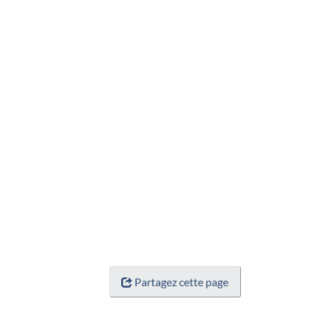
Partagez cette page