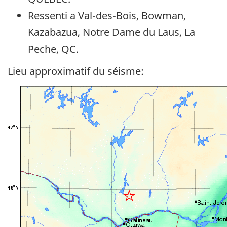
Ressenti a Val-des-Bois, Bowman,
Kazabazua, Notre Dame du Laus, La
Peche, QC.
Lieu approximatif du séisme: