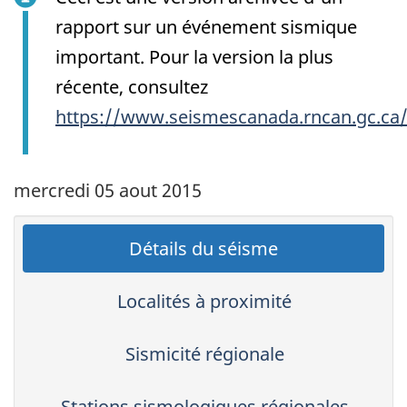
rapport sur un événement sismique
important. Pour la version la plus
récente, consultez
https://www.seismescanada.rncan.gc.ca
mercredi 05 aout 2015
Détails du séisme
Localités à proximité
Sismicité régionale
Stations sismologiques régionales