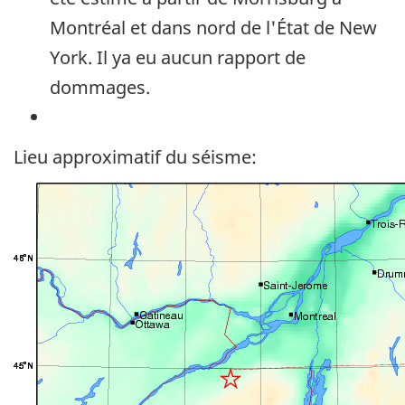
Montréal et dans nord de l'État de New
York. Il ya eu aucun rapport de
dommages.
Lieu approximatif du séisme: