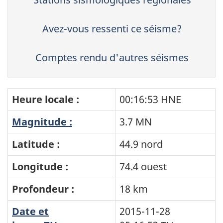
Avez-vous ressenti ce séisme?
Comptes rendu d'autres séismes
Heure locale :
00:16:53 HNE
Magnitude :
3.7 MN
Latitude :
44.9 nord
Longitude :
74.4 ouest
Profondeur :
18 km
Date et
2015-11-28