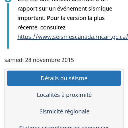
rapport sur un événement sismique
important. Pour la version la plus
récente, consultez
https://www.seismescanada.rncan.gc.ca
samedi 28 novembre 2015
Détails du séisme
Localités à proximité
Sismicité régionale
Stations sismologiques régionales