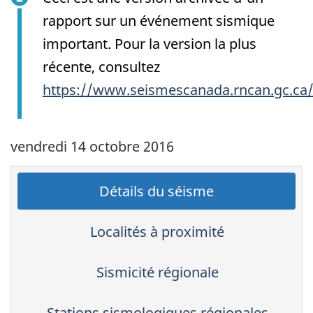
rapport sur un événement sismique
important. Pour la version la plus
récente, consultez
https://www.seismescanada.rncan.gc.ca
vendredi 14 octobre 2016
Détails du séisme
Localités à proximité
Sismicité régionale
Stations sismologiques régionales