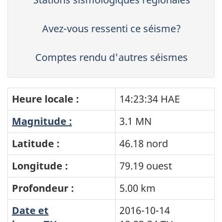
Avez-vous ressenti ce séisme?
Comptes rendu d'autres séismes
Heure locale :
14:23:34 HAE
Magnitude :
3.1 MN
Latitude :
46.18 nord
Longitude :
79.19 ouest
Profondeur :
5.00 km
Date et
2016-10-14