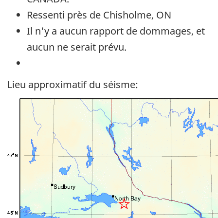
Ressenti près de Chisholme, ON
Il n'y a aucun rapport de dommages, et
aucun ne serait prévu.
Lieu approximatif du séisme: