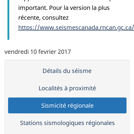
important. Pour la version la plus
récente, consultez
https://www.seismescanada.rncan.gc.ca
vendredi 10 fevrier 2017
Détails du séisme
Localités à proximité
Sismicité régionale
Stations sismologiques régionales