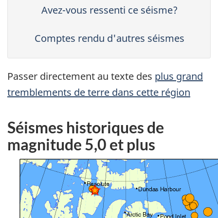
Avez-vous ressenti ce séisme?
Comptes rendu d'autres séismes
Passer directement au texte des
plus grand
tremblements de terre dans cette région
Séismes historiques de
magnitude 5,0 et plus