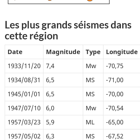
Les plus grands séismes dans
cette région
Date
Magnitude
Type
Longitude
1933/11/20
7,4
Mw
-70,75
1934/08/31
6,5
MS
-71,00
1945/01/01
6,5
MS
-70,00
1947/07/10
6,0
Mw
-70,54
1957/03/23
5,9
ML
-65,00
1957/05/02
6,3
MS
-67,52