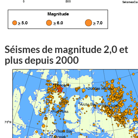
Séismes de magnitude 2,0 et
plus depuis 2000