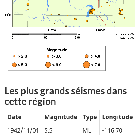
Les plus grands séismes dans
cette région
Date
Magnitude
Type
Longitude
1942/11/01
5,5
ML
-116,70