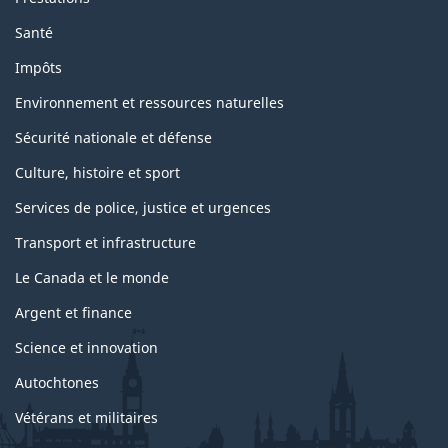
Santé
Impôts
Environnement et ressources naturelles
Sécurité nationale et défense
Culture, histoire et sport
Services de police, justice et urgences
Transport et infrastructure
Le Canada et le monde
Argent et finance
Science et innovation
Autochtones
Vétérans et militaires