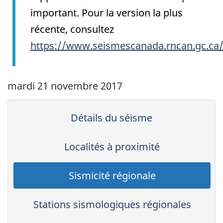
important. Pour la version la plus
récente, consultez
https://www.seismescanada.rncan.gc.ca
mardi 21 novembre 2017
Détails du séisme
Localités à proximité
Sismicité régionale
Stations sismologiques régionales