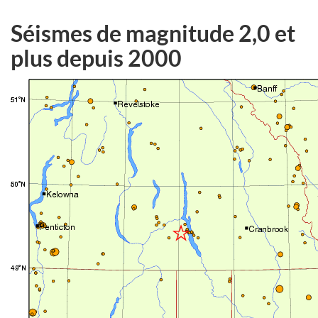
Séismes de magnitude 2,0 et
plus depuis 2000