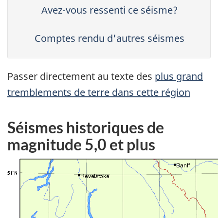
Avez-vous ressenti ce séisme?
Comptes rendu d'autres séismes
Passer directement au texte des
plus grand
tremblements de terre dans cette région
Séismes historiques de
magnitude 5,0 et plus