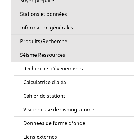
Soyez préparé!
Stations et données
Information générales
Produits/Recherche
Séisme Ressources
Recherche d'événements
Calculatrice d'aléa
Cahier de stations
Visionneuse de sismogramme
Données de forme d'onde
Liens externes