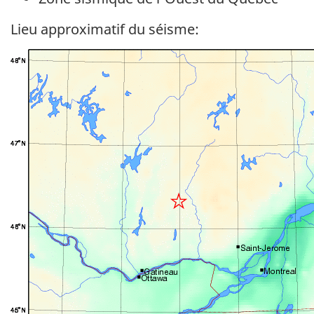
Lieu approximatif du séisme: