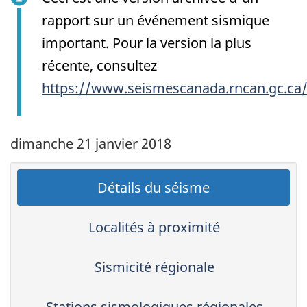
rapport sur un événement sismique
important. Pour la version la plus
récente, consultez
https://www.seismescanada.rncan.gc.ca
dimanche 21 janvier 2018
Détails du séisme
Localités à proximité
Sismicité régionale
Stations sismologiques régionales