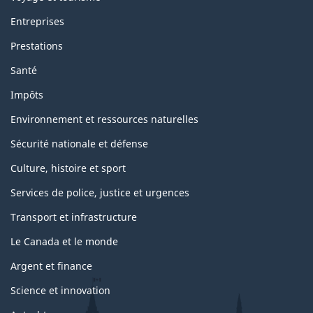
Entreprises
Prestations
Santé
Impôts
Environnement et ressources naturelles
Sécurité nationale et défense
Culture, histoire et sport
Services de police, justice et urgences
Transport et infrastructure
Le Canada et le monde
Argent et finance
Science et innovation