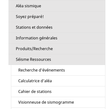
Aléa sismique
Soyez préparé!
Stations et données
Information générales
Produits/Recherche
Séisme Ressources
Recherche d'événements
Calculatrice d'aléa
Cahier de stations
Visionneuse de sismogramme