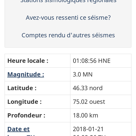
Avez-vous ressenti ce séisme?
Comptes rendu d'autres séismes
Heure locale :
01:08:56 HNE
Magnitude :
3.0 MN
Latitude :
46.33 nord
Longitude :
75.02 ouest
Profondeur :
18.00 km
Date et
2018-01-21