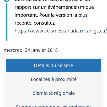
rapport sur un événement sismique
important. Pour la version la plus
récente, consultez
https://www.seismescanada.rncan.gc.ca
mercredi 24 janvier 2018
Détails du séisme
Localités à proximité
Sismicité régionale
Stations sismologiques régionales