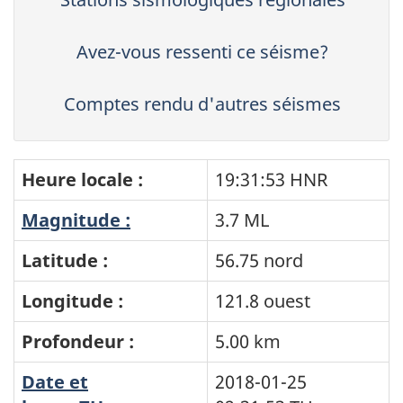
Avez-vous ressenti ce séisme?
Comptes rendu d'autres séismes
Heure locale :
19:31:53 HNR
Magnitude :
3.7 ML
Latitude :
56.75 nord
Longitude :
121.8 ouest
Profondeur :
5.00 km
Date et
2018-01-25