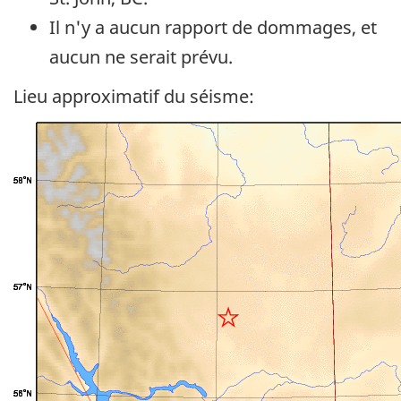
Il n'y a aucun rapport de dommages, et
aucun ne serait prévu.
Lieu approximatif du séisme: