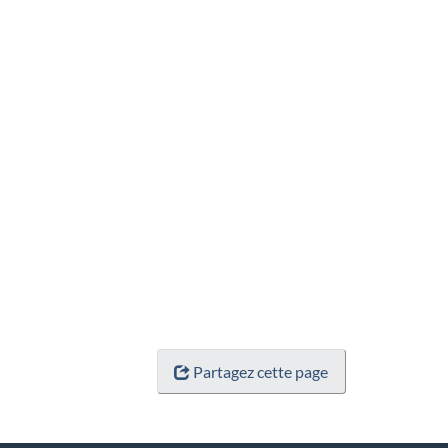
Partagez cette page