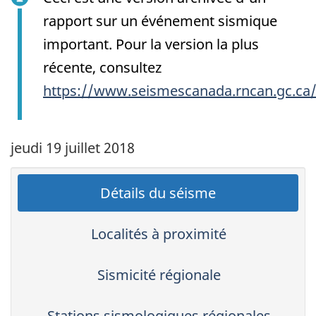
rapport sur un événement sismique
important. Pour la version la plus
récente, consultez
https://www.seismescanada.rncan.gc.ca
jeudi 19 juillet 2018
Détails du séisme
Localités à proximité
Sismicité régionale
Stations sismologiques régionales