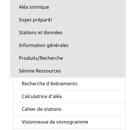
Aléa sismique
Soyez préparé!
Stations et données
Information générales
Produits/Recherche
Séisme Ressources
Recherche d'événements
Calculatrice d'aléa
Cahier de stations
Visionneuse de sismogramme