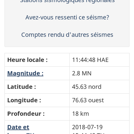
Avez-vous ressenti ce séisme?
Comptes rendu d'autres séismes
Heure locale :
11:44:48 HAE
Magnitude :
2.8 MN
Latitude :
45.63 nord
Longitude :
76.63 ouest
Profondeur :
18 km
Date et
2018-07-19