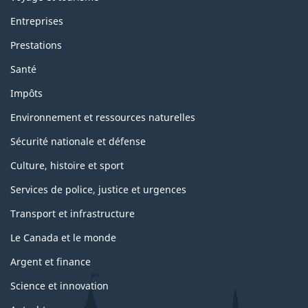
Entreprises
Prestations
Santé
Impôts
Environnement et ressources naturelles
Sécurité nationale et défense
Culture, histoire et sport
Services de police, justice et urgences
Transport et infrastructure
Le Canada et le monde
Argent et finance
Science et innovation