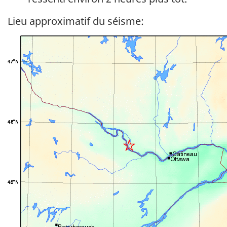
Lieu approximatif du séisme: