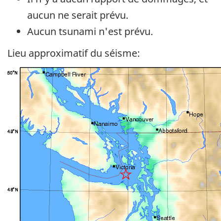
aucun ne serait prévu.
Aucun tsunami n'est prévu.
Lieu approximatif du séisme: