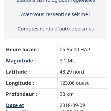
Avez-vous ressenti ce séisme?
Comptes rendu d'autres séismes
Heure locale :
05:55:00 HAP
Magnitude :
3.1 ML
Latitude :
48.29 nord
Longitude :
123.06 ouest
Profondeur :
20 km
Date et
2018-09-09