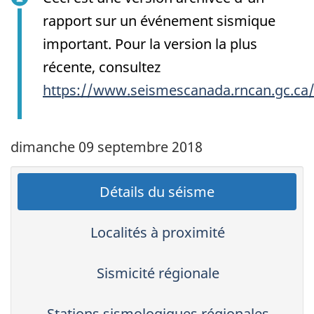
rapport sur un événement sismique
important. Pour la version la plus
récente, consultez
https://www.seismescanada.rncan.gc.ca
dimanche 09 septembre 2018
Détails du séisme
Localités à proximité
Sismicité régionale
Stations sismologiques régionales