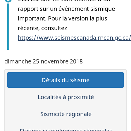
rapport sur un événement sismique
important. Pour la version la plus
récente, consultez
https://www.seismescanada.rncan.gc.ca
dimanche 25 novembre 2018
Détails du séisme
Localités à proximité
Sismicité régionale
Stations sismologiques régionales