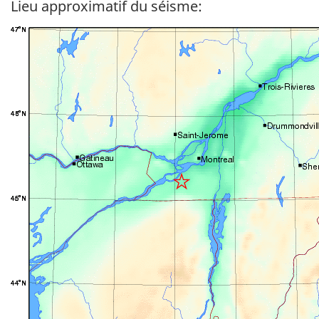
Lieu approximatif du séisme: