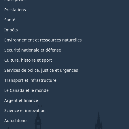
Prestations
Santé
Impôts
Environnement et ressources naturelles
Sécurité nationale et défense
Culture, histoire et sport
Services de police, justice et urgences
Transport et infrastructure
Le Canada et le monde
Argent et finance
Science et innovation
Autochtones