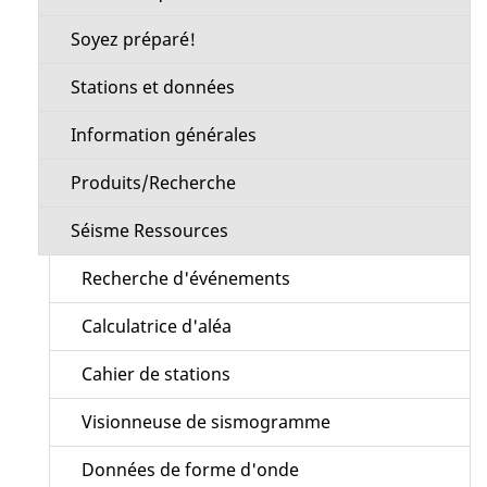
Soyez préparé!
Stations et données
Information générales
Produits/Recherche
Séisme Ressources
Recherche d'événements
Calculatrice d'aléa
Cahier de stations
Visionneuse de sismogramme
Données de forme d'onde