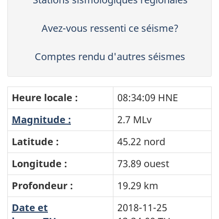
Avez-vous ressenti ce séisme?
Comptes rendu d'autres séismes
Heure locale :
08:34:09 HNE
Magnitude :
2.7 MLv
Latitude :
45.22 nord
Longitude :
73.89 ouest
Profondeur :
19.29 km
Date et
2018-11-25